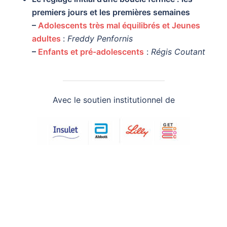
premiers jours et les premières semaines
–
Adolescents très mal équilibrés et Jeunes
adultes
:
Freddy Penfornis
–
Enfants et pré-adolescents
:
Régis Coutant
Avec le soutien institutionnel de