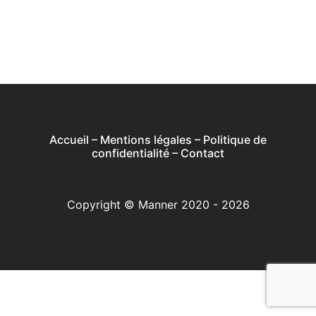
Accueil
–
Mentions légales
–
Politique de
confidentialité
–
Contact
Copyright © Manner 2020 - 2026